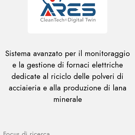
Sistema avanzato per il monitoraggio
e la gestione di fornaci elettriche
dedicate al riciclo delle polveri di
acciaieria e alla produzione di lana
minerale
Focus di ricerca