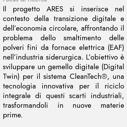
Il progetto ARES si inserisce nel
contesto della transizione digitale e
dell’economia circolare, affrontando il
problema dello smaltimento delle
polveri fini da fornace elettrica (EAF)
nell’industria siderurgica. L’obiettivo è
sviluppare un gemello digitale (Digital
Twin) per il sistema CleanTech®, una
tecnologia innovativa per il riciclo
integrale di questi scarti industriali,
trasformandoli in nuove materie
prime.