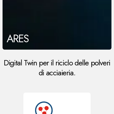
ARES
Digital Twin per il riciclo delle polveri
di acciaieria.