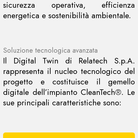
sicurezza operativa, efficienza
energetica e sostenibilità ambientale.
Soluzione tecnologica avanzata
Il Digital Twin di Relatech S.p.A.
rappresenta il nucleo tecnologico del
progetto e costituisce il gemello
digitale dell’impianto CleanTech®. Le
sue principali caratteristiche sono: