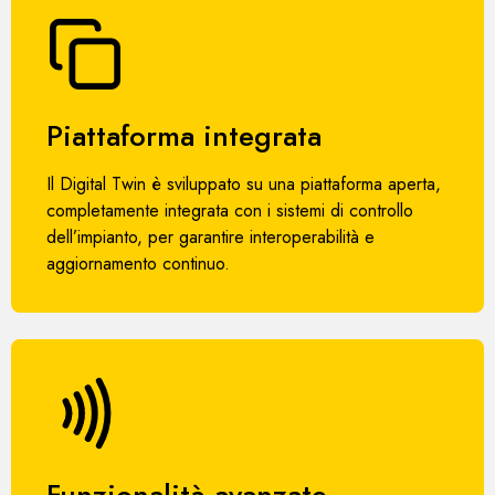
Piattaforma integrata
Il Digital Twin è sviluppato su una piattaforma aperta,
completamente integrata con i sistemi di controllo
dell’impianto, per garantire interoperabilità e
aggiornamento continuo.