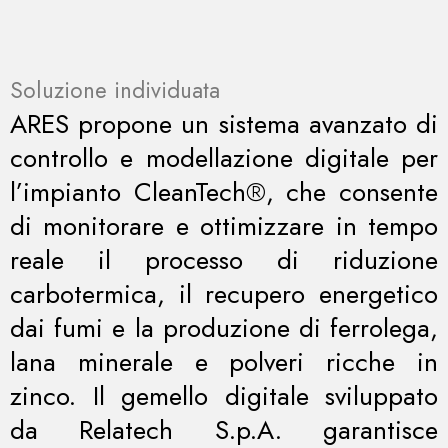
Soluzione individuata
ARES propone un sistema avanzato di
controllo e modellazione digitale per
l’impianto CleanTech®, che consente
di monitorare e ottimizzare in tempo
reale il processo di riduzione
carbotermica, il recupero energetico
dai fumi e la produzione di ferrolega,
lana minerale e polveri ricche in
zinco. Il gemello digitale sviluppato
da Relatech S.p.A. garantisce