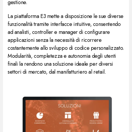
gestione.
La piattaforma E3 mette a disposizione le sue diverse
funzionalità tramite interfacce intuitive, consentendo
ad analisti, controller e manager di configurare
applicazioni senza la necessità di ricorrere
costantemente allo sviluppo di codice personalizzato.
Modularità, completezza e autonomia degli utenti
finali la rendono una soluzione ideale per diversi
settori di mercato, dal manifatturiero al retail.