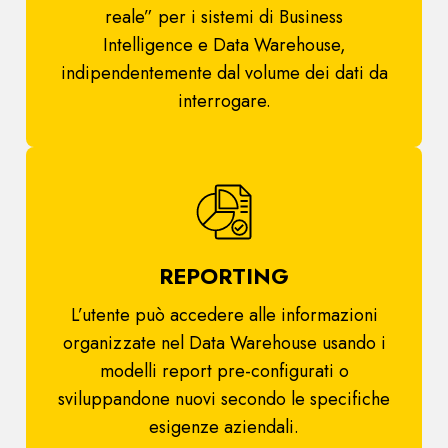
reale” per i sistemi di Business
Intelligence e Data Warehouse,
indipendentemente dal volume dei dati da
interrogare.
REPORTING
L’utente può accedere alle informazioni
organizzate nel Data Warehouse usando i
modelli report pre-configurati o
sviluppandone nuovi secondo le specifiche
esigenze aziendali.