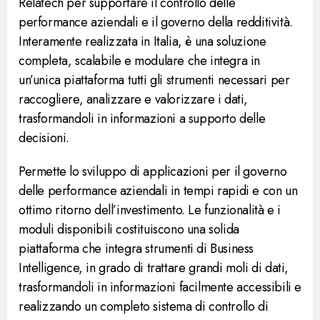
Relatech per supportare il controllo delle
performance aziendali e il governo della redditività.
Interamente realizzata in Italia, è una soluzione
completa, scalabile e modulare che integra in
un’unica piattaforma tutti gli strumenti necessari per
raccogliere, analizzare e valorizzare i dati,
trasformandoli in informazioni a supporto delle
decisioni.
Permette lo sviluppo di applicazioni per il governo
delle performance aziendali in tempi rapidi e con un
ottimo ritorno dell’investimento. Le funzionalità e i
moduli disponibili costituiscono una solida
piattaforma che integra strumenti di Business
Intelligence, in grado di trattare grandi moli di dati,
trasformandoli in informazioni facilmente accessibili e
realizzando un completo sistema di controllo di