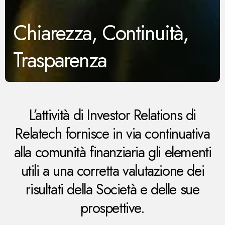
Chiarezza, Continuità,
Trasparenza
L’attività di Investor Relations di
Relatech fornisce in via continuativa
alla comunità finanziaria gli elementi
utili a una corretta valutazione dei
risultati della Società e delle sue
prospettive.