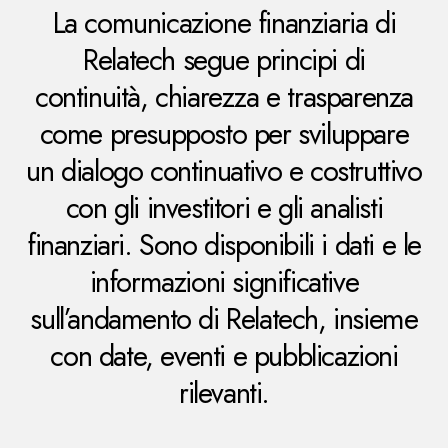
La comunicazione finanziaria di
Relatech segue principi di
continuità, chiarezza e trasparenza
come presupposto per sviluppare
un dialogo continuativo e costruttivo
con gli investitori e gli analisti
finanziari. Sono disponibili i dati e le
informazioni significative
sull’andamento di Relatech, insieme
con date, eventi e pubblicazioni
rilevanti.