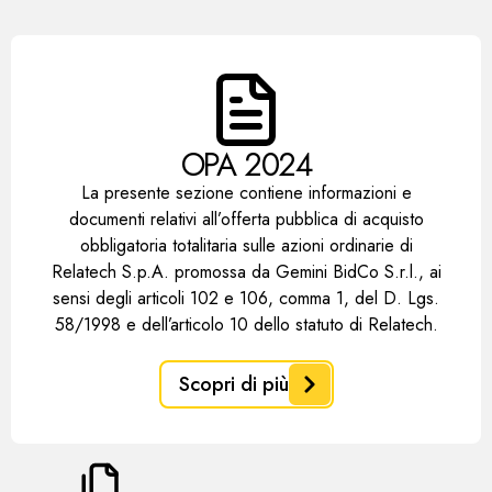
OPA 2024
La presente sezione contiene informazioni e
documenti relativi all’offerta pubblica di acquisto
obbligatoria totalitaria sulle azioni ordinarie di
Relatech S.p.A. promossa da Gemini BidCo S.r.l., ai
sensi degli articoli 102 e 106, comma 1, del D. Lgs.
58/1998 e dell’articolo 10 dello statuto di Relatech.
Scopri di più