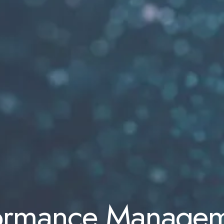
formance Manage