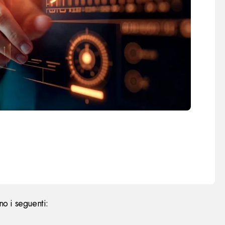
no i seguenti: