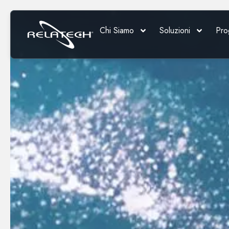
Chi Siamo
Soluzioni
Pro