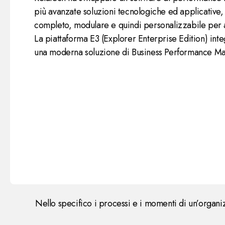
più avanzate soluzioni tecnologiche ed applicative,
completo, modulare e quindi personalizzabile per an
La piattaforma E3 (Explorer Enterprise Edition) integ
una moderna soluzione di Business Performance 
Nello specifico i processi e i momenti di un’organi