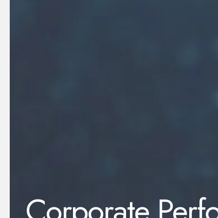
Corporate Per