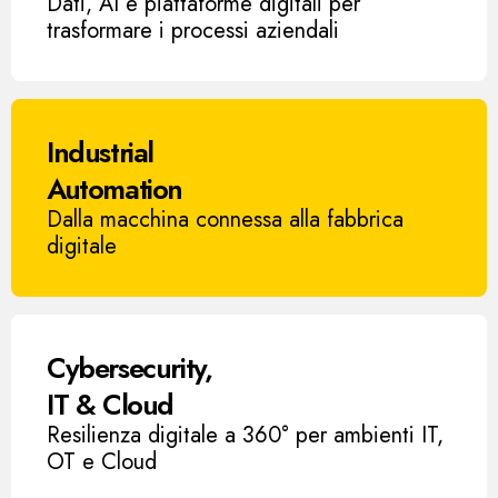
Dati, AI e piattaforme digitali per
trasformare i processi aziendali
Industrial
Automation
Dalla macchina connessa alla fabbrica
digitale
Cybersecurity,
IT & Cloud
Resilienza digitale a 360° per ambienti IT,
OT e Cloud