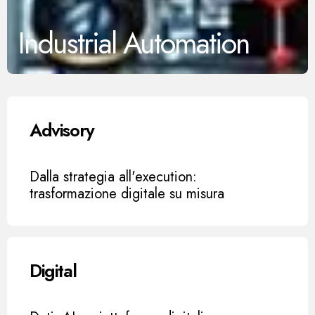
Industrial Automation
Advisory
Dalla strategia all'execution:
trasformazione digitale su misura
Digital