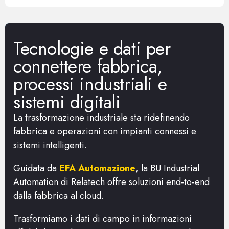
Tecnologie e dati per
connettere fabbrica,
processi industriali e
sistemi digitali
La trasformazione industriale sta ridefinendo
fabbrica e operazioni con impianti connessi e
sistemi intelligenti.
Guidata da
EFA Automazione
, la BU Industrial
Automation di Relatech offre soluzioni end-to-end
dalla fabbrica al cloud.
Trasformiamo i dati di campo in informazioni