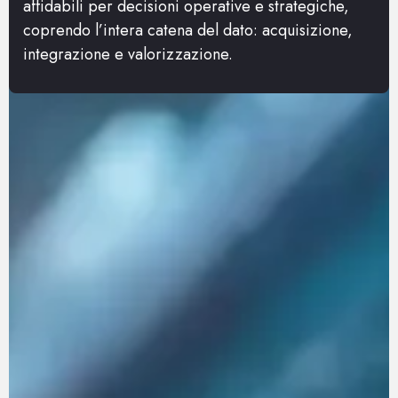
affidabili per decisioni operative e strategiche,
coprendo l’intera catena del dato: acquisizione,
integrazione e valorizzazione.