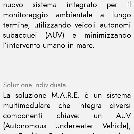
nuovo sistema integrato per il
monitoraggio ambientale a lungo
termine, utilizzando veicoli autonomi
subacquei (AUV) e minimizzando
l’intervento umano in mare.
Soluzione individuata
La soluzione M.A.R.E. è un sistema
multimodulare che integra diversi
componenti chiave: un AUV
(Autonomous Underwater Vehicle),