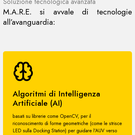
Soluzione tecnologica avanzata
M.A.R.E. si avvale di tecnologie
all’avanguardia:
Algoritmi di Intelligenza
Artificiale (AI)
basati su librerie come OpenCV, per il
riconoscimento di forme geometriche (come le strisce
LED sulla Docking Station) per guidare l'AUV verso