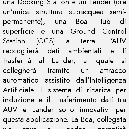
una Docking Station e un Lander (ora
un’unica struttura subacquea semi-
permanente), una Boa Hub di
superficie e una Ground Control
Station (GCS) a terra. L’AUV
raccoglierà dati ambientali e li
trasferirà al Lander, al quale si
collegherà tramite un attracco
automatico assistito dall’Intelligenza
Artificiale. Il sistema di ricarica per
induzione e il trasferimento dati tra
AUV e Lander sono innovativi per
questa applicazione. La Boa, collegata