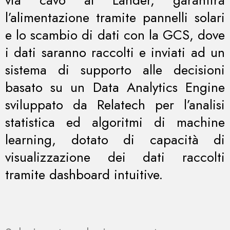
via cavo al Lander, garantirà
l’alimentazione tramite pannelli solari
e lo scambio di dati con la GCS, dove
i dati saranno raccolti e inviati ad un
sistema di supporto alle decisioni
basato su un Data Analytics Engine
sviluppato da Relatech per l’analisi
statistica ed algoritmi di machine
learning, dotato di capacità di
visualizzazione dei dati raccolti
tramite dashboard intuitive.