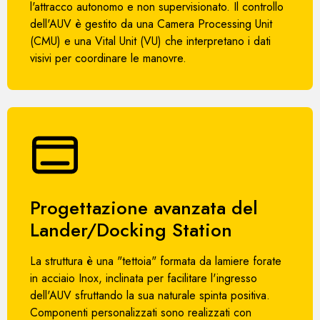
l'attracco autonomo e non supervisionato. Il controllo
dell'AUV è gestito da una Camera Processing Unit
(CMU) e una Vital Unit (VU) che interpretano i dati
visivi per coordinare le manovre.
Progettazione avanzata del
Lander/Docking Station
La struttura è una "tettoia" formata da lamiere forate
in acciaio Inox, inclinata per facilitare l'ingresso
dell'AUV sfruttando la sua naturale spinta positiva.
Componenti personalizzati sono realizzati con