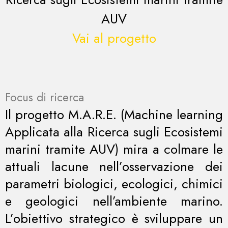
AUV
Vai al progetto
Focus di ricerca
Il progetto M.A.R.E. (Machine learning
Applicata alla Ricerca sugli Ecosistemi
marini tramite AUV) mira a colmare le
attuali lacune nell’osservazione dei
parametri biologici, ecologici, chimici
e geologici nell’ambiente marino.
L’obiettivo strategico è sviluppare un