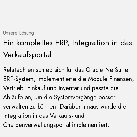
Unsere Lösung
Ein komplettes ERP, Integration in das
Verkaufsportal
Relatech entschied sich für das Oracle NetSuite
ERP-System, implementierte die Module Finanzen,
Vertrieb, Einkauf und Inventar und passte die
Abläufe an, um die Systemvorgänge besser
verwalten zu können. Darüber hinaus wurde die
Integration in das Verkaufs- und
Chargenverwaltungsportal implementiert.