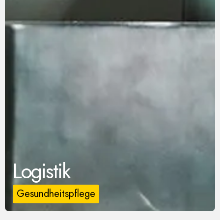
Logistik
Gesundheitspflege