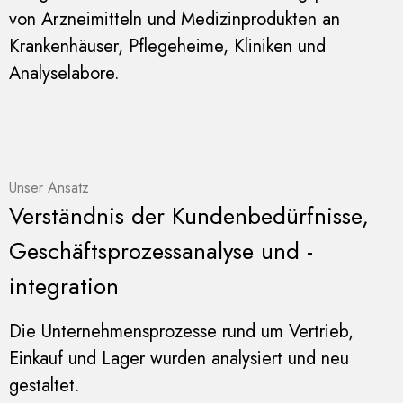
von Arzneimitteln und Medizinprodukten an
Krankenhäuser, Pflegeheime, Kliniken und
Analyselabore.
Unser Ansatz
Verständnis der Kundenbedürfnisse,
Geschäftsprozessanalyse und -
integration
Die Unternehmensprozesse rund um Vertrieb,
Einkauf und Lager wurden analysiert und neu
gestaltet.