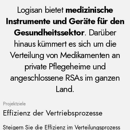
Logisan bietet
medizinische
Instrumente und Geräte für den
Gesundheitssektor
. Darüber
hinaus kümmert es sich um die
Verteilung von Medikamenten an
private Pflegeheime und
angeschlossene RSAs im ganzen
Land.
Projektziele
Effizienz der Vertriebsprozesse
Steigern Sie die Effizienz im Verteilungsprozess