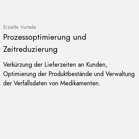
Erzielte Vorteile
Prozessoptimierung und
Zeitreduzierung
Verkürzung der Lieferzeiten an Kunden,
Optimierung der Produktbestände und Verwaltung
der Verfallsdaten von Medikamenten.