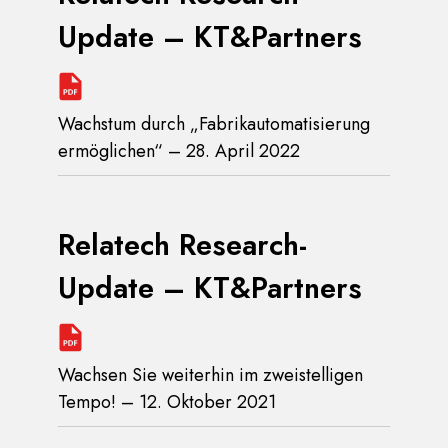
Update – KT&Partners
Wachstum durch „Fabrikautomatisierung
ermöglichen“ – 28. April 2022
Relatech Research-
Update – KT&Partners
Wachsen Sie weiterhin im zweistelligen
Tempo! – 12. Oktober 2021