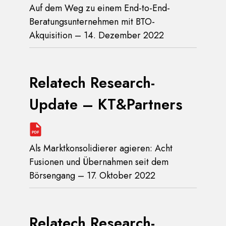
Auf dem Weg zu einem End-to-End-
Beratungsunternehmen mit BTO-
Akquisition – 14. Dezember 2022
Relatech Research-
Update – KT&Partners
Als Marktkonsolidierer agieren: Acht
Fusionen und Übernahmen seit dem
Börsengang – 17. Oktober 2022
Relatech Research-