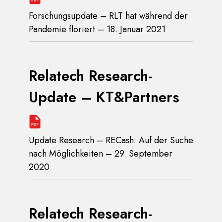
Forschungsupdate – RLT hat während der
Pandemie floriert – 18. Januar 2021
Relatech Research-
Update – KT&Partners
Update Research – RECash: Auf der Suche
nach Möglichkeiten – 29. September
2020
Relatech Research-