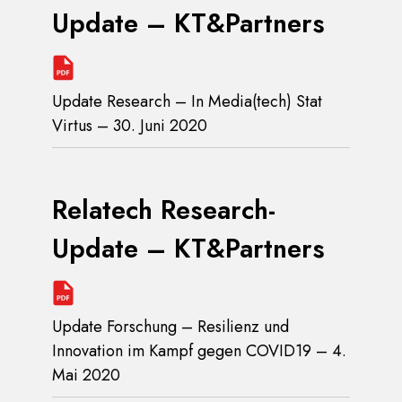
Update – KT&Partners
Update Research – In Media(tech) Stat
Virtus – 30. Juni 2020
Relatech Research-
Update – KT&Partners
Update Forschung – Resilienz und
Innovation im Kampf gegen COVID19 – 4.
Mai 2020