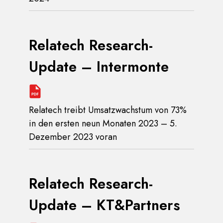
Relatech Research-
Update – Intermonte
Relatech treibt Umsatzwachstum von 73%
in den ersten neun Monaten 2023 – 5.
Dezember 2023 voran
Relatech Research-
Update – KT&Partners