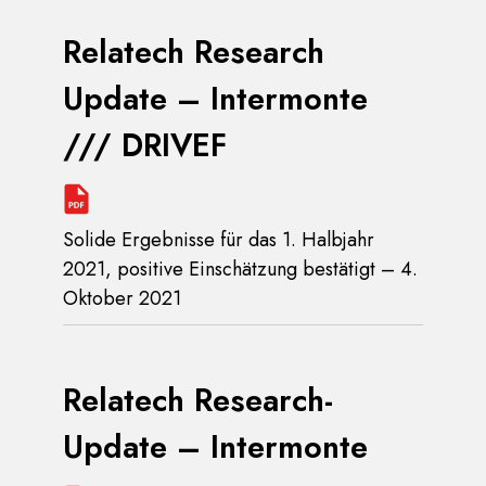
Relatech Research
Update – Intermonte
/// DRIVEF
Solide Ergebnisse für das 1. Halbjahr
2021, positive Einschätzung bestätigt – 4.
Oktober 2021
Relatech Research-
Update – Intermonte