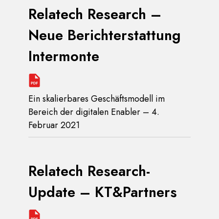
Relatech Research –
Neue Berichterstattung
Intermonte
Ein skalierbares Geschäftsmodell im
Bereich der digitalen Enabler – 4.
Februar 2021
Relatech Research-
Update – KT&Partners