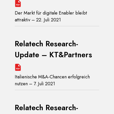
Der Markt für digitale Enabler bleibt
attraktiv – 22. Juli 2021
Relatech Research-
Update – KT&Partners
Italienische M&A-Chancen erfolgreich
nutzen – 7. Juli 2021
Relatech Research-