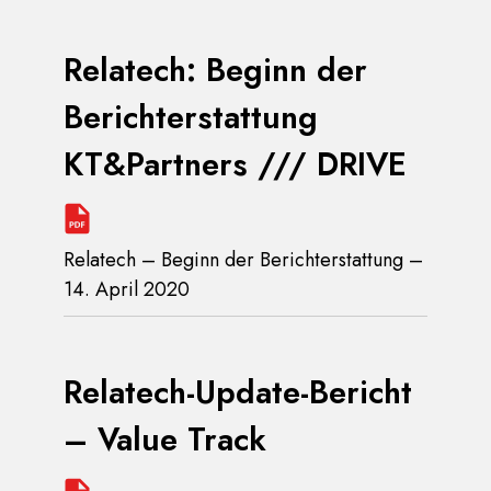
Relatech: Beginn der
Berichterstattung
KT&Partners /// DRIVE
Relatech – Beginn der Berichterstattung –
14. April 2020
Relatech-Update-Bericht
– Value Track