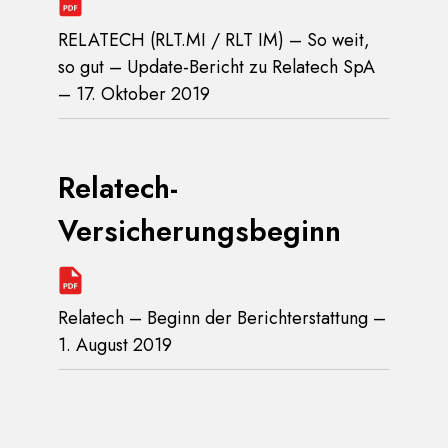
RELATECH (RLT.MI / RLT IM) – So weit,
so gut – Update-Bericht zu Relatech SpA
– 17. Oktober 2019
Relatech-
Versicherungsbeginn
Relatech – Beginn der Berichterstattung –
1. August 2019