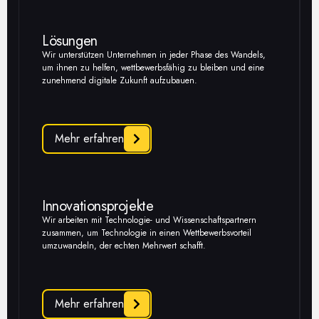
Lösungen
Wir unterstützen Unternehmen in jeder Phase des Wandels,
um ihnen zu helfen, wettbewerbsfähig zu bleiben und eine
zunehmend digitale Zukunft aufzubauen.
Mehr erfahren
Innovationsprojekte
Wir arbeiten mit Technologie- und Wissenschaftspartnern
zusammen, um Technologie in einen Wettbewerbsvorteil
umzuwandeln, der echten Mehrwert schafft.
Mehr erfahren