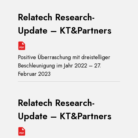
Relatech Research-
Update – KT&Partners
Positive Überraschung mit dreistelliger
Beschleunigung im Jahr 2022 – 27.
Februar 2023
Relatech Research-
Update – KT&Partners