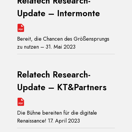
Relatech Research-
Update – Intermonte
Bereit, die Chancen des Größensprungs
zu nutzen – 31. Mai 2023
Relatech Research-
Update – KT&Partners
Die Bühne bereiten für die digitale
Renaissance! 17. April 2023