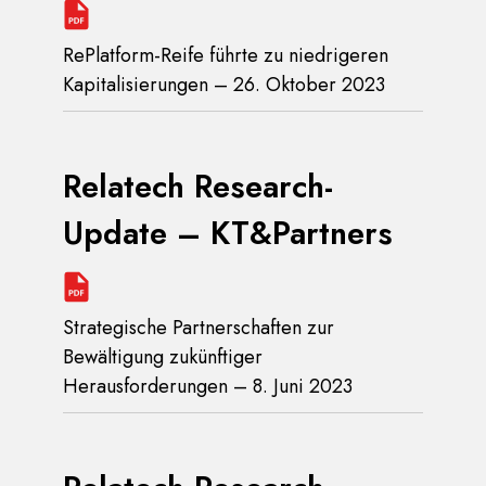
RePlatform-Reife führte zu niedrigeren
Kapitalisierungen – 26. Oktober 2023
Relatech Research-
Update – KT&Partners
Strategische Partnerschaften zur
Bewältigung zukünftiger
Herausforderungen – 8. Juni 2023