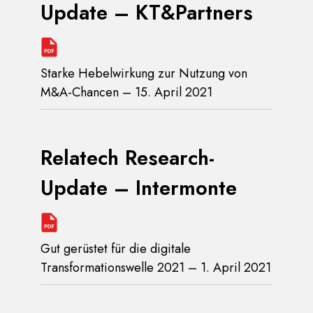
Update – KT&Partners
Starke Hebelwirkung zur Nutzung von
M&A-Chancen – 15. April 2021
Relatech Research-
Update – Intermonte
Gut gerüstet für die digitale
Transformationswelle 2021 – 1. April 2021