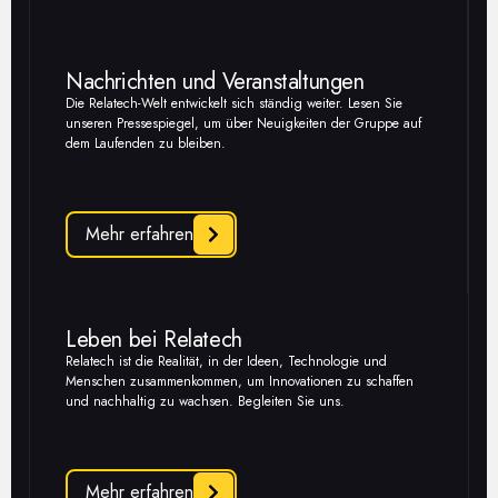
Nachrichten und Veranstaltungen
Die Relatech-Welt entwickelt sich ständig weiter. Lesen Sie
unseren Pressespiegel, um über Neuigkeiten der Gruppe auf
dem Laufenden zu bleiben.
Mehr erfahren
Leben bei Relatech
Relatech ist die Realität, in der Ideen, Technologie und
Menschen zusammenkommen, um Innovationen zu schaffen
und nachhaltig zu wachsen. Begleiten Sie uns.
Mehr erfahren