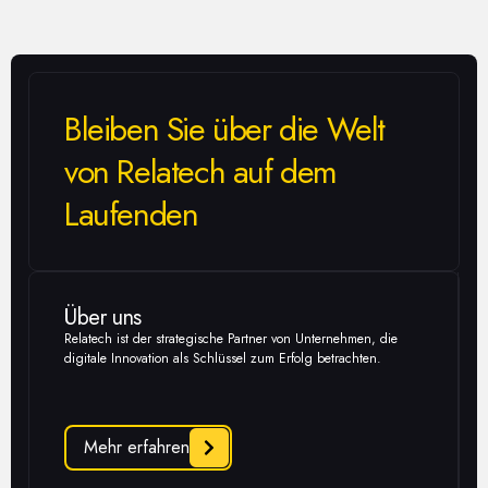
Bleiben Sie über die Welt
von Relatech auf dem
Laufenden
Über uns
Relatech ist der strategische Partner von Unternehmen, die
digitale Innovation als Schlüssel zum Erfolg betrachten.
Mehr erfahren